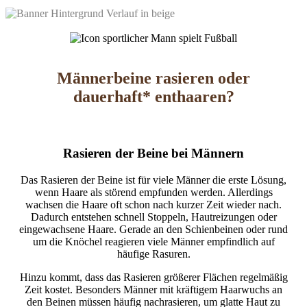
Männerbeine rasieren oder
dauerhaft* enthaaren?
Rasieren der Beine bei Männern
Das Rasieren der Beine ist für viele Männer die erste Lösung,
wenn Haare als störend empfunden werden. Allerdings
wachsen die Haare oft schon nach kurzer Zeit wieder nach.
Dadurch entstehen schnell Stoppeln, Hautreizungen oder
eingewachsene Haare. Gerade an den Schienbeinen oder rund
um die Knöchel reagieren viele Männer empfindlich auf
häufige Rasuren.
Hinzu kommt, dass das Rasieren größerer Flächen regelmäßig
Zeit kostet. Besonders Männer mit kräftigem Haarwuchs an
den Beinen müssen häufig nachrasieren, um glatte Haut zu