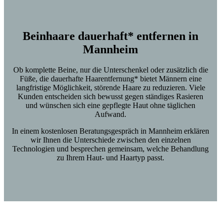
Beinhaare dauerhaft* entfernen in
Mannheim
Ob komplette Beine, nur die Unterschenkel oder zusätzlich die
Füße, die dauerhafte Haarentfernung* bietet Männern eine
langfristige Möglichkeit, störende Haare zu reduzieren. Viele
Kunden entscheiden sich bewusst gegen ständiges Rasieren
und wünschen sich eine gepflegte Haut ohne täglichen
Aufwand.
In einem kostenlosen Beratungsgespräch in Mannheim erklären
wir Ihnen die Unterschiede zwischen den einzelnen
Technologien und besprechen gemeinsam, welche Behandlung
zu Ihrem Haut- und Haartyp passt.