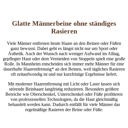
Glatte Männerbeine ohne ständiges
Rasieren
Viele Männer entfernen heute Haare an den Beinen oder Füßen
ganz bewusst. Dabei geht es längst nicht nur um Sport oder
Ästhetik. Auch der Wunsch nach weniger Aufwand im Alltag,
gepflegter Haut oder dem Vermeiden von Stoppeln spielt eine große
Rolle. In Mannheim entscheiden sich immer mehr Männer für eine
dauerhafte Haarentfernung* an den Beinen, weil tägliches Rasieren
oft zeitaufwendig ist und nur kurzfristige Ergebnisse liefert.
Mit moderner Haarentfernung mit Licht oder Laser lassen sich
störende Beinhaare langfristig reduzieren. Besonders größere
Bereiche wie Oberschenkel, Unterschenkel oder Füße profitieren
von professionellen Technologien, da die Haut gleichmäßig
behandelt werden kann. Dadurch entfällt für viele Männer das
regelmäßige Rasieren der Beine oder Füße.