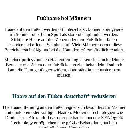
Fußhaare bei Männern
Haare auf den Füßen werden oft unterschätzt, können aber gerade
im Sommer oder beim Sport als störend empfunden werden.
Sichtbare Haare auf den Zehen oder dem Fußrücken fallen
besonders bei offenen Schuhen auf. Viele Männer rasieren diese
Bereiche regelmäßig, wobei die Haut dort oft empfindlich reagiert.
Mit einer professionellen Haarentfernung lassen sich auch kleinere
Bereiche wie Zehen oder Fußrücken gezielt behandeln. Dadurch
kann die Haut gepflegter wirken, ohne ständig nachrasieren zu
müssen.
Haare auf den Füßen dauerhaft* reduzieren
Die Haarentfernung an den Füßen eignet sich besonders für Männer
mit dunkleren oder kräftigen Haaren. Moderne Technologien wie
Diodenlaser, Alexandritlaser oder die hautschonende XENOgel®
Technology ermöglichen eine präzise Behandlung auch an
empfindlicheren Hautstellen.