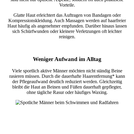
Vorteile.
Glatte Haut erleichtert das Auftragen von Bandagen oder
Kompressionskleidung. Auch Massagen werden auf haarfreier
Haut häufig als angenehmer empfunden. Darüber hinaus lassen
sich Schürfwunden oder kleinere Verletzungen oft leichter
reinigen.
Weniger Aufwand im Alltag
Viele sportlich aktive Männer möchten nicht ständig Beine
rasieren müssen. Durch die dauerhafte Haarentfernung* kann
der Pflegeaufwand deutlich reduziert werden. Gleichzeitig
bleibt die Haut an Beinen und Füßen dauerhaft gepflegter,
ohne tägliche Rasur oder häufiges Waxing.