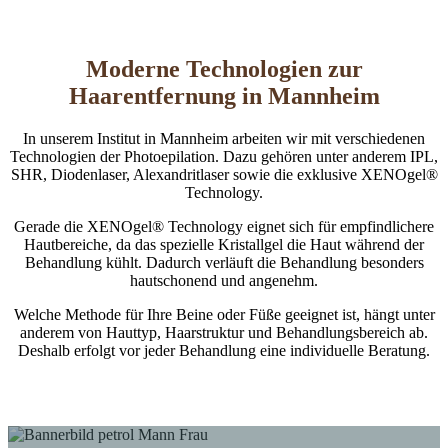
Moderne Technologien zur
Haarentfernung in Mannheim
In unserem Institut in Mannheim arbeiten wir mit verschiedenen
Technologien der Photoepilation. Dazu gehören unter anderem IPL,
SHR, Diodenlaser, Alexandritlaser sowie die exklusive XENOgel®
Technology.
Gerade die XENOgel® Technology eignet sich für empfindlichere
Hautbereiche, da das spezielle Kristallgel die Haut während der
Behandlung kühlt. Dadurch verläuft die Behandlung besonders
hautschonend und angenehm.
Welche Methode für Ihre Beine oder Füße geeignet ist, hängt unter
anderem von Hauttyp, Haarstruktur und Behandlungsbereich ab.
Deshalb erfolgt vor jeder Behandlung eine individuelle Beratung.