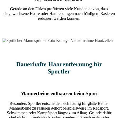
Gerade an den Füßen profitieren viele Kunden davon, dass
eingewachsene Haare oder Hautreizungen nach häufigem Rasieren
reduziert werden können.
Dauerhafte Haarentfernung für
Sportler
Männerbeine enthaaren beim Sport
Besonders Sportler entscheiden sich häufig für glatte Beine.
Männerbeine zu rasieren gehört beispielsweise im Radsport,
Schwimmen oder Kampfsport längst zum Alltag. Gründe dafür
sind nicht nur optische Aspekte, sondern oft auch praktische