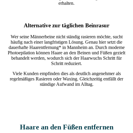
erhalten.
Alternative zur täglichen Beinrasur
Wer seine Männerbeine nicht ständig rasieren möchte, sucht
häufig nach einer langfristigen Lösung. Genau hier setzt die
dauerhafte Haarentfernung* in Mannheim an. Durch moderne
Photoepilation können Haare an den Beinen und Füßen gezielt
behandelt werden, wodurch sich der Haarwuchs Schritt für
Schritt reduziert.
Viele Kunden empfinden dies als deutlich angenehmer als
regelmäßiges Rasieren oder Waxing. Gleichzeitig entfällt der
ständige Aufwand im Alltag.
Haare an den Füßen entfernen